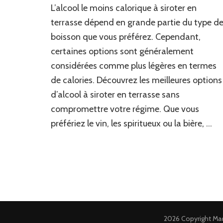
L’alcool le moins calorique à siroter en
terrasse dépend en grande partie du type d
boisson que vous préférez. Cependant,
certaines options sont généralement
considérées comme plus légères en termes
de calories. Découvrez les meilleures options
d’alcool à siroter en terrasse sans
compromettre votre régime. Que vous
préfériez le vin, les spiritueux ou la bière, …
2026 Copyright
Ma