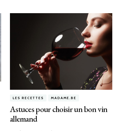
LES RECETTES
MADAME.BE
Astuces pour choisir un bon vin
allemand