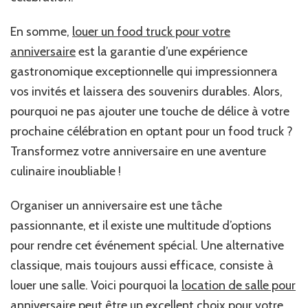
En somme,
louer un food truck pour votre
anniversaire
est la garantie d’une expérience
gastronomique exceptionnelle qui impressionnera
vos invités et laissera des souvenirs durables. Alors,
pourquoi ne pas ajouter une touche de délice à votre
prochaine célébration en optant pour un food truck ?
Transformez votre anniversaire en une aventure
culinaire inoubliable !
Organiser un anniversaire est une tâche
passionnante, et il existe une multitude d’options
pour rendre cet événement spécial. Une alternative
classique, mais toujours aussi efficace, consiste à
louer une salle. Voici pourquoi la
location de salle pour
anniversaire
peut être un excellent choix pour votre