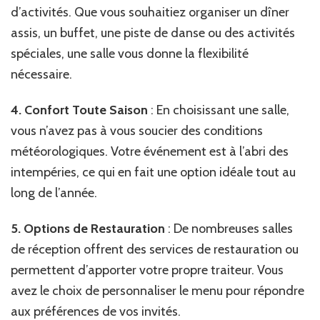
d’activités. Que vous souhaitiez organiser un dîner
assis, un buffet, une piste de danse ou des activités
spéciales, une salle vous donne la flexibilité
nécessaire.
4. Confort Toute Saison
: En choisissant une salle,
vous n’avez pas à vous soucier des conditions
météorologiques. Votre événement est à l’abri des
intempéries, ce qui en fait une option idéale tout au
long de l’année.
5. Options de Restauration
: De nombreuses salles
de réception offrent des services de restauration ou
permettent d’apporter votre propre traiteur. Vous
avez le choix de personnaliser le menu pour répondre
aux préférences de vos invités.