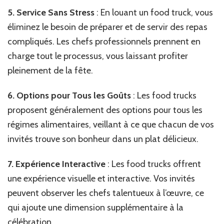
5. Service Sans Stress
: En louant un food truck, vous
éliminez le besoin de préparer et de servir des repas
compliqués. Les chefs professionnels prennent en
charge tout le processus, vous laissant profiter
pleinement de la fête.
6. Options pour Tous les Goûts
: Les food trucks
proposent généralement des options pour tous les
régimes alimentaires, veillant à ce que chacun de vos
invités trouve son bonheur dans un plat délicieux.
7. Expérience Interactive
: Les food trucks offrent
une expérience visuelle et interactive. Vos invités
peuvent observer les chefs talentueux à l’œuvre, ce
qui ajoute une dimension supplémentaire à la
célébration.