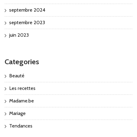
septembre 2024
septembre 2023
juin 2023
Categories
Beauté
Les recettes
Madame.be
Mariage
Tendances