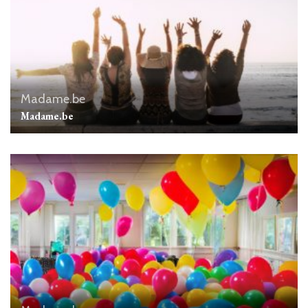
Madame.be
Madame.be