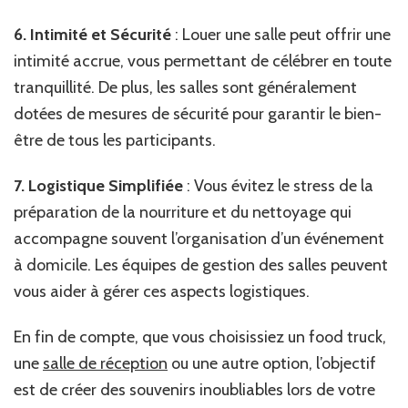
6. Intimité et Sécurité
: Louer une salle peut offrir une
intimité accrue, vous permettant de célébrer en toute
tranquillité. De plus, les salles sont généralement
dotées de mesures de sécurité pour garantir le bien-
être de tous les participants.
7. Logistique Simplifiée
: Vous évitez le stress de la
préparation de la nourriture et du nettoyage qui
accompagne souvent l’organisation d’un événement
à domicile. Les équipes de gestion des salles peuvent
vous aider à gérer ces aspects logistiques.
En fin de compte, que vous choisissiez un food truck,
une
salle de réception
ou une autre option, l’objectif
est de créer des souvenirs inoubliables lors de votre