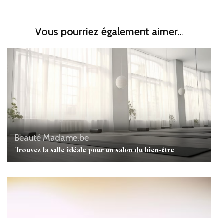
Vous pourriez également aimer...
Beauté
Madame.be
Trouvez la salle idéale pour un salon du bien-être