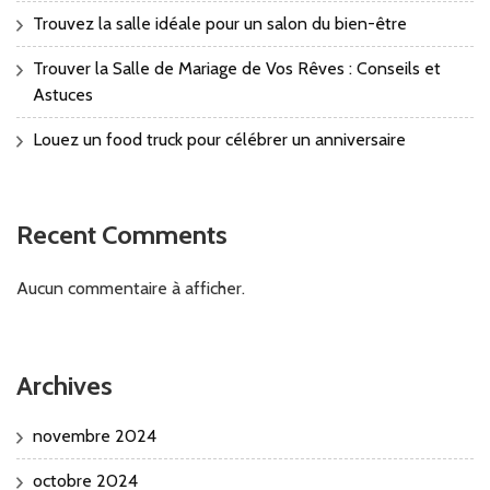
Trouvez la salle idéale pour un salon du bien-être
Trouver la Salle de Mariage de Vos Rêves : Conseils et
Astuces
Louez un food truck pour célébrer un anniversaire
Recent Comments
Aucun commentaire à afficher.
Archives
novembre 2024
octobre 2024