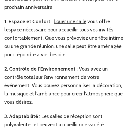
prochain anniversaire :
1. Espace et Confort
:
Louer une salle
vous offre
l’espace nécessaire pour accueillir tous vos invités
confortablement. Que vous prévoyiez une fête intime
ou une grande réunion, une salle peut être aménagée
pour répondre à vos besoins.
2. Contrôle de l’Environnement
: Vous avez un
contrôle total sur l’environnement de votre
événement. Vous pouvez personnaliser la décoration,
la musique et l’ambiance pour créer l’atmosphère que
vous désirez.
3. Adaptabilité
: Les salles de réception sont
polyvalentes et peuvent accueillir une variété