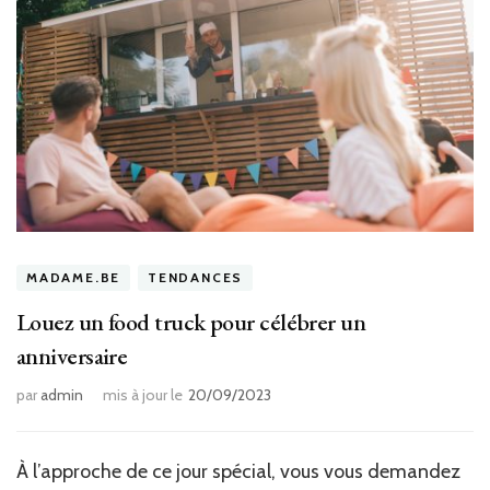
MADAME.BE
TENDANCES
Louez un food truck pour célébrer un
anniversaire
par
admin
mis à jour le
20/09/2023
À l’approche de ce jour spécial, vous vous demandez