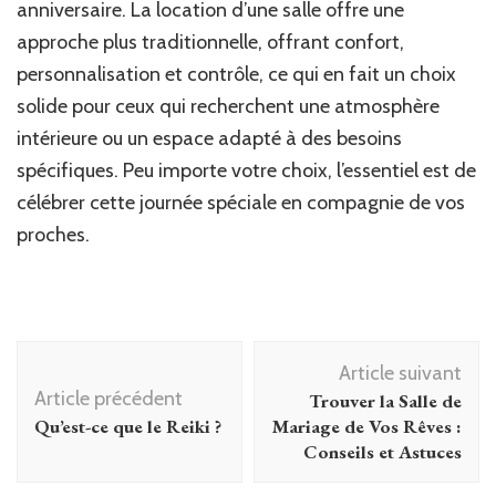
anniversaire. La location d’une salle offre une
approche plus traditionnelle, offrant confort,
personnalisation et contrôle, ce qui en fait un choix
solide pour ceux qui recherchent une atmosphère
intérieure ou un espace adapté à des besoins
spécifiques. Peu importe votre choix, l’essentiel est de
célébrer cette journée spéciale en compagnie de vos
proches.
Navigation
Article suivant
d'article
Article précédent
Trouver la Salle de
Qu’est-ce que le Reiki ?
Mariage de Vos Rêves :
Conseils et Astuces