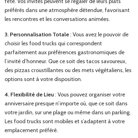
fête. Vos invités peuvent se régaler de leurs plats
préférés dans une atmosphère détendue, favorisant
les rencontres et les conversations animées.
3. Personnalisation Totale
: Vous avez le pouvoir de
choisir les food trucks qui correspondent
parfaitement aux préférences gastronomiques de
l’invité d’honneur. Que ce soit des tacos savoureux,
des pizzas croustillantes ou des mets végétaliens, les
options sont à votre disposition.
4. Flexibilité de Lieu
: Vous pouvez organiser votre
anniversaire presque n’importe où, que ce soit dans
votre jardin, sur une plage ou même dans un parking.
Les food trucks sont mobiles et s’adaptent à votre
emplacement préféré.