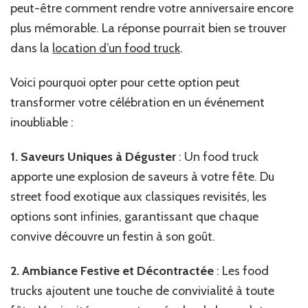
peut-être comment rendre votre anniversaire encore
plus mémorable. La réponse pourrait bien se trouver
dans la
location d’un food truck
.
Voici pourquoi opter pour cette option peut
transformer votre célébration en un événement
inoubliable :
1. Saveurs Uniques à Déguster
: Un food truck
apporte une explosion de saveurs à votre fête. Du
street food exotique aux classiques revisités, les
options sont infinies, garantissant que chaque
convive découvre un festin à son goût.
2. Ambiance Festive et Décontractée
: Les food
trucks ajoutent une touche de convivialité à toute